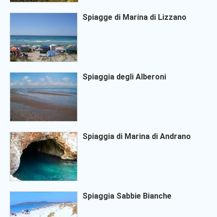
Spiagge di Marina di Lizzano
Spiaggia degli Alberoni
Spiaggia di Marina di Andrano
Spiaggia Sabbie Bianche