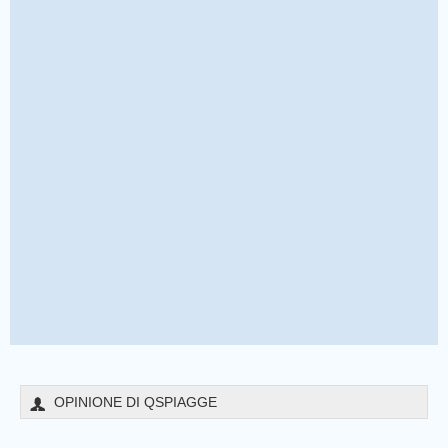
OPINIONE DI QSPIAGGE