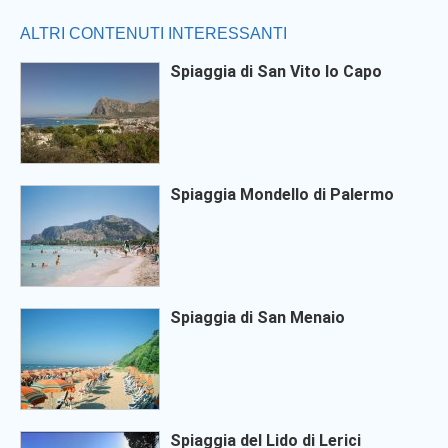
ALTRI CONTENUTI INTERESSANTI
Spiaggia di San Vito lo Capo
Spiaggia Mondello di Palermo
Spiaggia di San Menaio
Spiaggia del Lido di Lerici