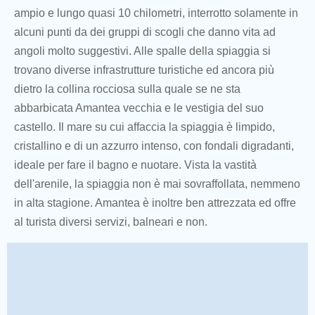
ampio e lungo quasi 10 chilometri, interrotto solamente in
alcuni punti da dei gruppi di scogli che danno vita ad
angoli molto suggestivi. Alle spalle della spiaggia si
trovano diverse infrastrutture turistiche ed ancora più
dietro la collina rocciosa sulla quale se ne sta
abbarbicata Amantea vecchia e le vestigia del suo
castello. Il mare su cui affaccia la spiaggia è limpido,
cristallino e di un azzurro intenso, con fondali digradanti,
ideale per fare il bagno e nuotare. Vista la vastità
dell'arenile, la spiaggia non è mai sovraffollata, nemmeno
in alta stagione. Amantea è inoltre ben attrezzata ed offre
al turista diversi servizi, balneari e non.