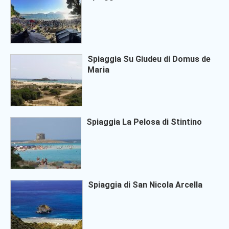
Spiaggia Su Giudeu di Domus de
Maria
Spiaggia La Pelosa di Stintino
Spiaggia di San Nicola Arcella