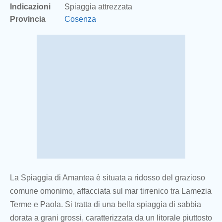
Indicazioni
Spiaggia attrezzata
Provincia
Cosenza
La Spiaggia di Amantea è situata a ridosso del grazioso
comune omonimo, affacciata sul mar tirrenico tra Lamezia
Terme e Paola. Si tratta di una bella spiaggia di sabbia
dorata a grani grossi, caratterizzata da un litorale piuttosto