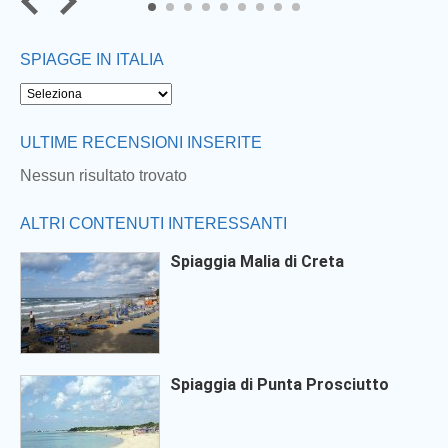
7
8
9
SPIAGGE IN ITALIA
ULTIME RECENSIONI INSERITE
Nessun risultato trovato
ALTRI CONTENUTI INTERESSANTI
Spiaggia Malia di Creta
Spiaggia di Punta Prosciutto