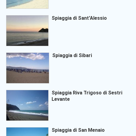
Spiaggia di Sant'Alessio
Spiaggia di Sibari
Spiaggia Riva Trigoso di Sestri
Levante
Spiaggia di San Menaio