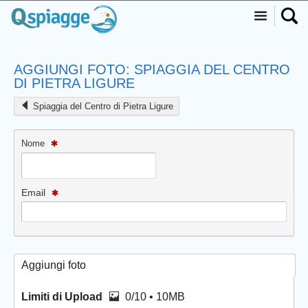
AGGIUNGI FOTO: SPIAGGIA DEL CENTRO
DI PIETRA LIGURE
Spiaggia del Centro di Pietra Ligure
Nome
Email
Aggiungi foto
Limiti di Upload
0/10 • 10MB