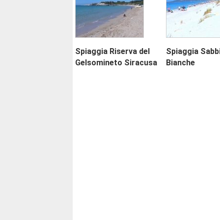
Spiaggia Riserva del
Spiaggia Sabb
Gelsomineto Siracusa
Bianche