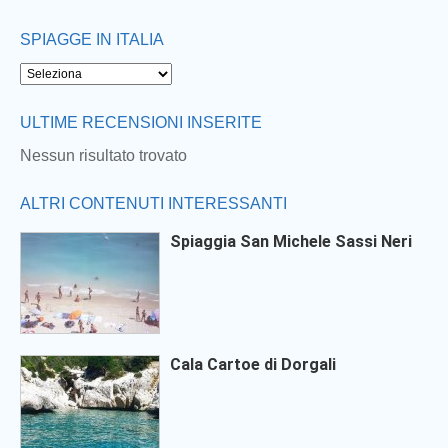
SPIAGGE IN ITALIA
ULTIME RECENSIONI INSERITE
Nessun risultato trovato
ALTRI CONTENUTI INTERESSANTI
Spiaggia San Michele Sassi Neri
Cala Cartoe di Dorgali