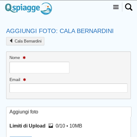
AGGIUNGI FOTO: CALA BERNARDINI
Cala Bernardini
Nome
Email
Aggiungi foto
Limiti di Upload
0/10 • 10MB