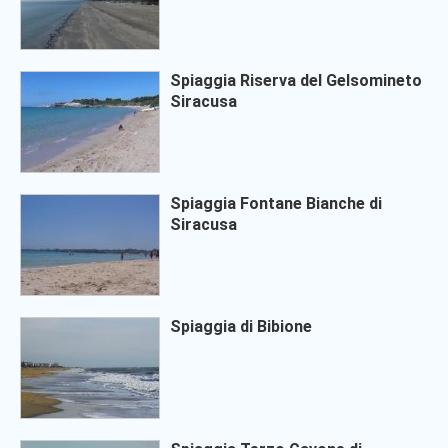
Spiaggia Riserva del Gelsomineto
Siracusa
Spiaggia Fontane Bianche di
Siracusa
Spiaggia di Bibione