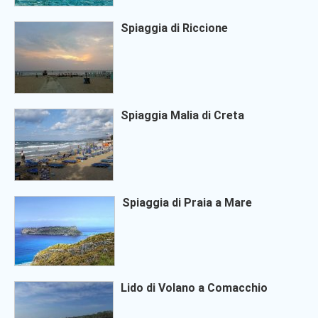
Spiaggia di Riccione
Spiaggia Malia di Creta
Spiaggia di Praia a Mare
Lido di Volano a Comacchio