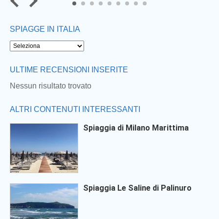
7
8
9
SPIAGGE IN ITALIA
ULTIME RECENSIONI INSERITE
Nessun risultato trovato
ALTRI CONTENUTI INTERESSANTI
Spiaggia di Milano Marittima
Spiaggia Le Saline di Palinuro