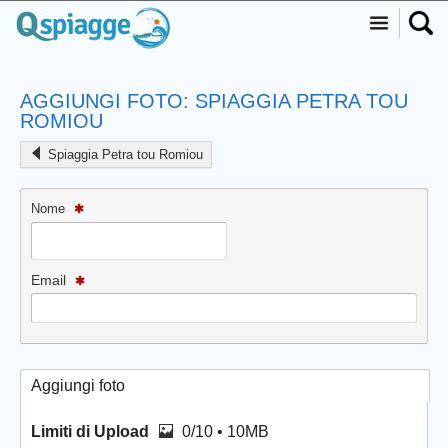
AGGIUNGI FOTO: SPIAGGIA PETRA TOU
ROMIOU
Spiaggia Petra tou Romiou
Nome
Email
Aggiungi foto
Limiti di Upload
0/10 • 10MB