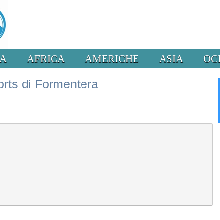
PA
AFRICA
AMERICHE
ASIA
OC
orts di Formentera