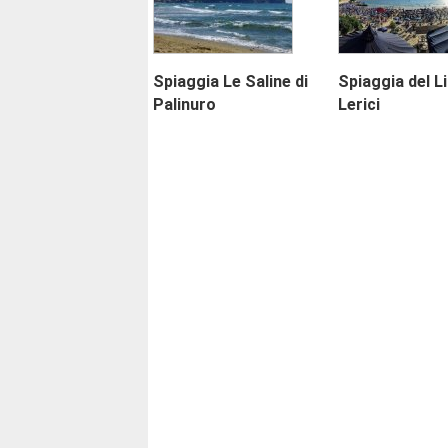
Spiaggia Le Saline di
Spiaggia del Li
Palinuro
Lerici