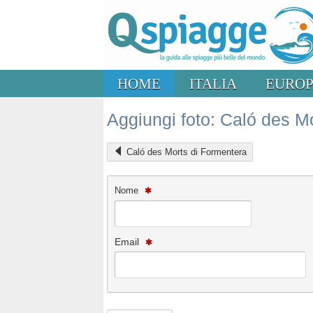
HOME
ITALIA
EURO
Aggiungi foto: Caló des M
Caló des Morts di Formentera
Nome
Email