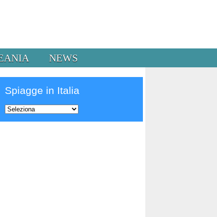
EANIA
NEWS
Spiagge in Italia
Prev