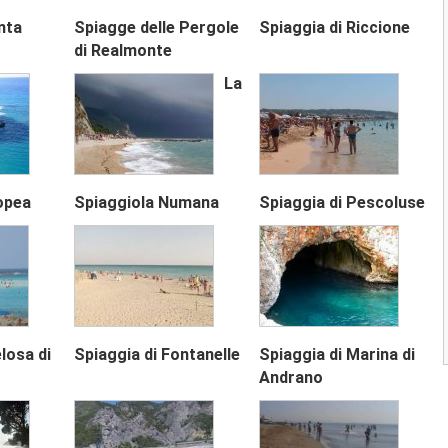
chilometri nel cuore della...
nta
Spiagge delle Pergole
Spiaggia di Riccione
2.9
(
2
)
di Realmonte
Spiaggia Marina di Andora
La
La spiaggia della Marina di Andora
rappresenta uno dei più vasti...
4.0
(
1
)
Spiaggia di Alassio
Next
opea
Spiaggiola Numana
Spiaggia di Pescoluse
La spiaggia di Alassio è caratterizzata d
una bellissima distesa di...
3.0
(
1
)
1
2
3
losa di
Spiaggia di Fontanelle
Spiaggia di Marina di
Andrano